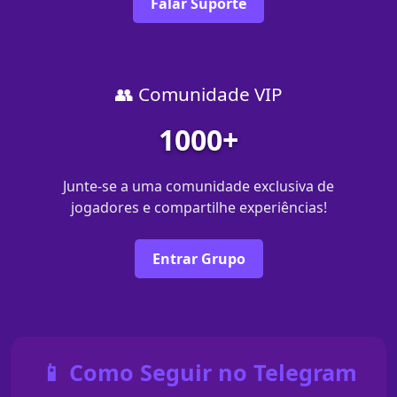
Falar Suporte
👥 Comunidade VIP
1000+
Junte-se a uma comunidade exclusiva de
jogadores e compartilhe experiências!
Entrar Grupo
📱 Como Seguir no Telegram