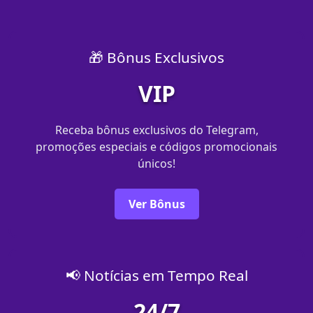
🎁 Bônus Exclusivos
VIP
Receba bônus exclusivos do Telegram,
promoções especiais e códigos promocionais
únicos!
Ver Bônus
📢 Notícias em Tempo Real
24/7