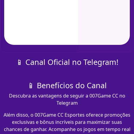
📱 Canal Oficial no Telegram!
📱 Benefícios do Canal
Descubra as vantagens de seguir a 007Game CC no
Telegram
Além disso, o 007Game CC Esportes oferece promoções
exclusivas e bônus incríveis para maximizar suas
chances de ganhar. Acompanhe os jogos em tempo real