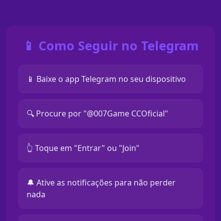
📱 Como Seguir no Telegram
📱 Baixe o app Telegram no seu dispositivo
🔍 Procure por "@007Game CCOficial"
👆 Toque em "Entrar" ou "Join"
🔔 Ative as notificações para não perder
nada