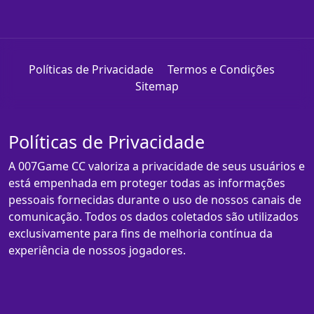
Políticas de Privacidade
Termos e Condições
Sitemap
Políticas de Privacidade
A 007Game CC valoriza a privacidade de seus usuários e
está empenhada em proteger todas as informações
pessoais fornecidas durante o uso de nossos canais de
comunicação. Todos os dados coletados são utilizados
exclusivamente para fins de melhoria contínua da
experiência de nossos jogadores.