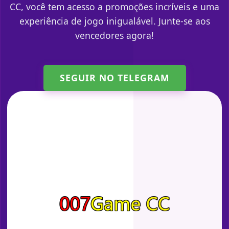
CC, você tem acesso a promoções incríveis e uma
experiência de jogo inigualável. Junte-se aos
vencedores agora!
SEGUIR NO TELEGRAM