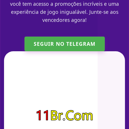
você tem acesso a promoções incríveis e uma
experiência de jogo inigualável. Junte-se aos
vencedores agora!
SEGUIR NO TELEGRAM