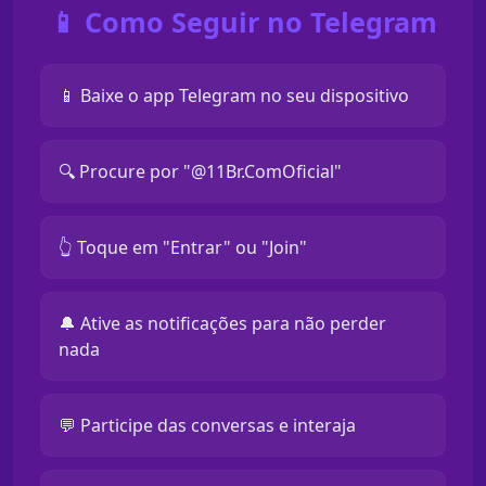
📱 Como Seguir no Telegram
📱 Baixe o app Telegram no seu dispositivo
🔍 Procure por "@11Br.ComOficial"
👆 Toque em "Entrar" ou "Join"
🔔 Ative as notificações para não perder
nada
💬 Participe das conversas e interaja