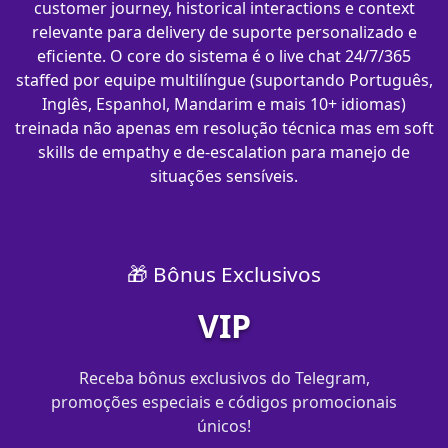
customer journey, historical interactions e context
relevante para delivery de suporte personalizado e
eficiente. O core do sistema é o live chat 24/7/365
staffed por equipe multilíngue (suportando Português,
Inglês, Espanhol, Mandarim e mais 10+ idiomas)
treinada não apenas em resolução técnica mas em soft
skills de empathy e de-escalation para manejo de
situações sensíveis.
🎁 Bônus Exclusivos
VIP
Receba bônus exclusivos do Telegram,
promoções especiais e códigos promocionais
únicos!