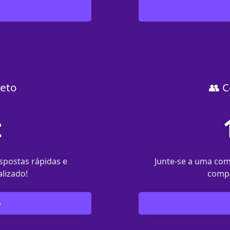
reto
👥 
t
espostas rápidas e
Junte-se a uma com
lizado!
compa
e