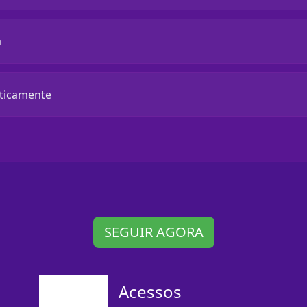
a
aticamente
SEGUIR AGORA
Acessos