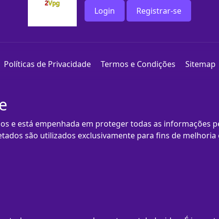
Login
Registrar-se
Políticas de Privacidade
Termos e Condições
Sitemap
de
rios e está empenhada em proteger todas as informações p
tados são utilizados exclusivamente para fins de melhoria