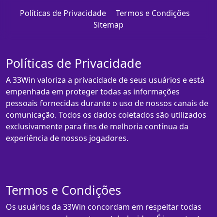
Políticas de Privacidade
Termos e Condições
Sitemap
Políticas de Privacidade
A 33Win valoriza a privacidade de seus usuários e está
empenhada em proteger todas as informações
pessoais fornecidas durante o uso de nossos canais de
comunicação. Todos os dados coletados são utilizados
exclusivamente para fins de melhoria contínua da
experiência de nossos jogadores.
Termos e Condições
Os usuários da 33Win concordam em respeitar todas