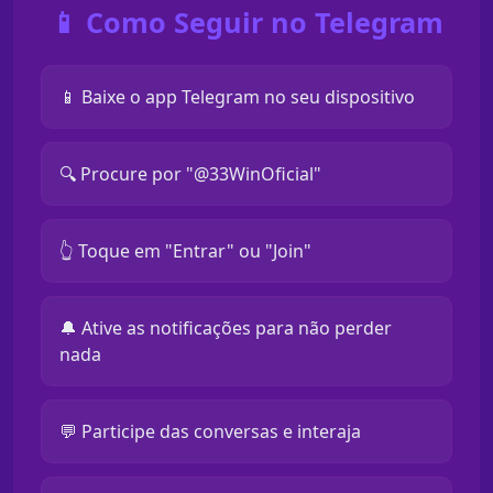
📱 Como Seguir no Telegram
📱 Baixe o app Telegram no seu dispositivo
🔍 Procure por "@33WinOficial"
👆 Toque em "Entrar" ou "Join"
🔔 Ative as notificações para não perder
nada
💬 Participe das conversas e interaja