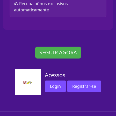
🎁 Receba bônus exclusivos
automaticamente
SEGUIR AGORA
Acessos
Login
Registrar-se