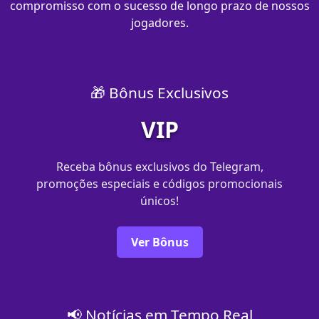
compromisso com o sucesso de longo prazo de nossos
jogadores.
🎁 Bônus Exclusivos
VIP
Receba bônus exclusivos do Telegram,
promoções especiais e códigos promocionais
únicos!
Ver Bônus
📢 Notícias em Tempo Real