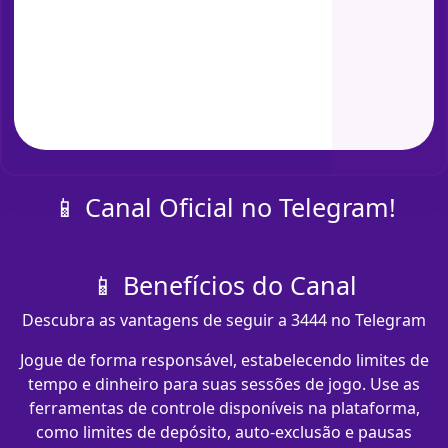
📱 Canal Oficial no Telegram!
📱 Benefícios do Canal
Descubra as vantagens de seguir a 3444 no Telegram
Jogue de forma responsável, estabelecendo limites de
tempo e dinheiro para suas sessões de jogo. Use as
ferramentas de controle disponíveis na plataforma,
como limites de depósito, auto-exclusão e pausas