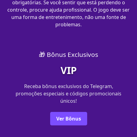
obrigatórias. Se você sentir que está perdendo o
controle, procure ajuda profissional. O jogo deve ser
uma forma de entretenimento, não uma fonte de
problemas.
🎁 Bônus Exclusivos
VIP
Receba bônus exclusivos do Telegram,
promoções especiais e códigos promocionais
únicos!
Ver Bônus