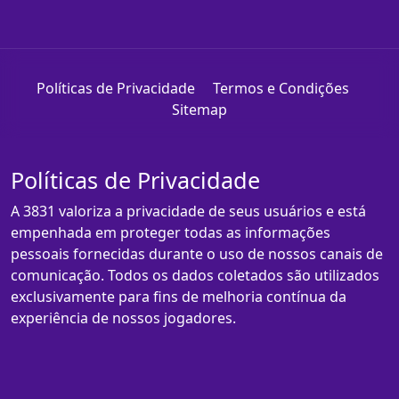
Políticas de Privacidade
Termos e Condições
Sitemap
Políticas de Privacidade
A 3831 valoriza a privacidade de seus usuários e está
empenhada em proteger todas as informações
pessoais fornecidas durante o uso de nossos canais de
comunicação. Todos os dados coletados são utilizados
exclusivamente para fins de melhoria contínua da
experiência de nossos jogadores.