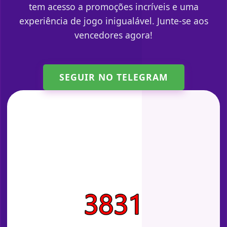
tem acesso a promoções incríveis e uma
experiência de jogo inigualável. Junte-se aos
vencedores agora!
SEGUIR NO TELEGRAM