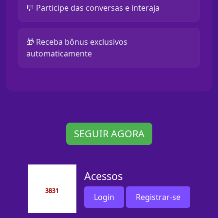
💬 Participe das conversas e interaja
🎁 Receba bônus exclusivos
automaticamente
SEGUIR AGORA
Acessos
Login
Registrar-se