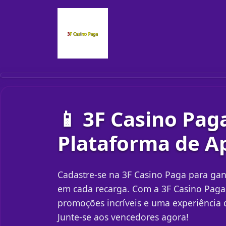
📱 3F Casino Pag
Plataforma de A
Cadastre-se na 3F Casino Paga para ga
em cada recarga. Com a 3F Casino Paga
promoções incríveis e uma experiência d
Junte-se aos vencedores agora!