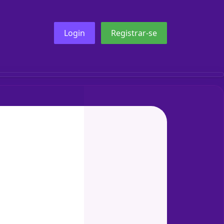
Login
Registrar-se