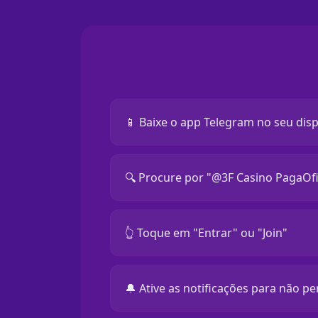
📱 Baixe o app Telegram no seu disp
🔍 Procure por "@3F Casino PagaOfi
👆 Toque em "Entrar" ou "Join"
🔔 Ative as notificações para não p