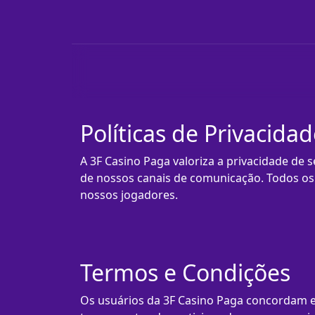
Políticas de Privacida
A 3F Casino Paga valoriza a privacidade de
de nossos canais de comunicação. Todos os 
nossos jogadores.
Termos e Condições
Os usuários da 3F Casino Paga concordam em