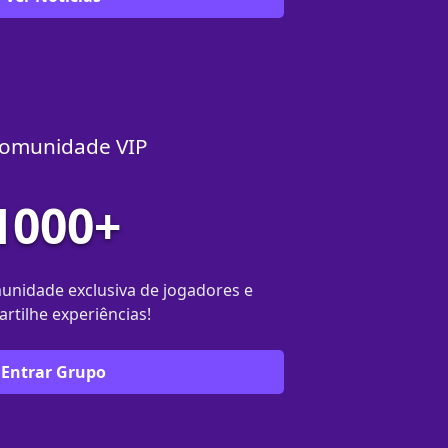
Comunidade VIP
1000+
unidade exclusiva de jogadores e
rtilhe experiências!
Entrar Grupo