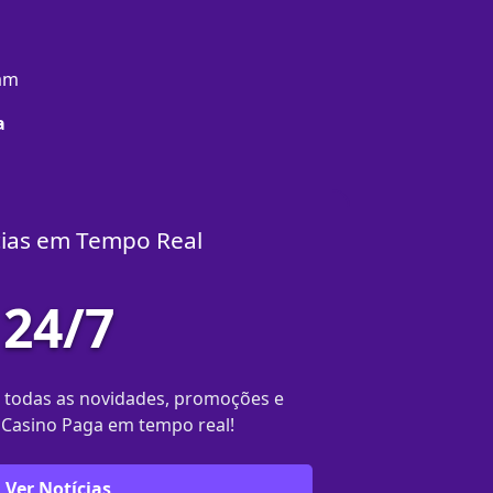
ram
a
cias em Tempo Real
24/7
e todas as novidades, promoções e
 Casino Paga em tempo real!
Ver Notícias