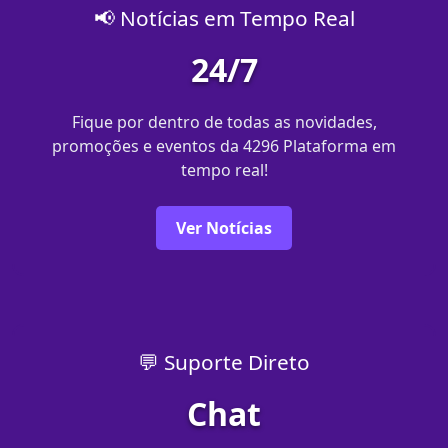
📢 Notícias em Tempo Real
24/7
Fique por dentro de todas as novidades,
promoções e eventos da 4296 Plataforma em
tempo real!
Ver Notícias
💬 Suporte Direto
Chat