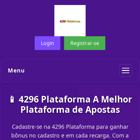
Login
Registrar-se
Menu
📱 4296 Plataforma A Melhor
Plataforma de Apostas
Cadastre-se na 4296 Plataforma para ganhar
bônus no cadastro e em cada recarga. Com a