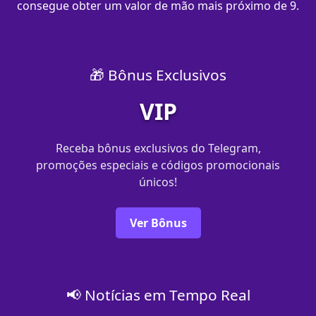
consegue obter um valor de mão mais próximo de 9.
🎁 Bônus Exclusivos
VIP
Receba bônus exclusivos do Telegram,
promoções especiais e códigos promocionais
únicos!
Ver Bônus
📢 Notícias em Tempo Real