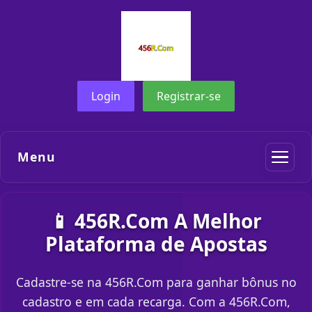
Login
Registrar-se
Menu
📱 456R.Com A Melhor
Plataforma de Apostas
Cadastre-se na 456R.Com para ganhar bônus no
cadastro e em cada recarga. Com a 456R.Com,