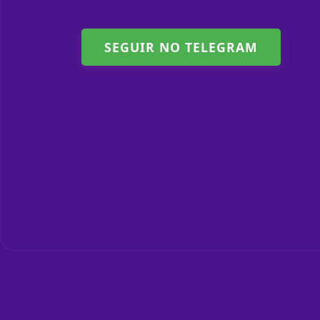
SEGUIR NO TELEGRAM