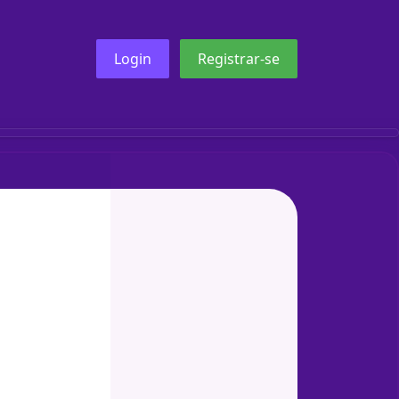
Login
Registrar-se