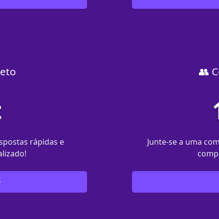
reto
👥 
t
espostas rápidas e
Junte-se a uma com
lizado!
compa
e