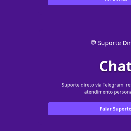
💬 Suporte Di
Cha
Suporte direto via Telegram, r
atendimento persona
Falar Suport