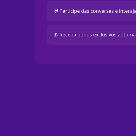
💬 Participe das conversas e interaj
🎁 Receba bônus exclusivos autom