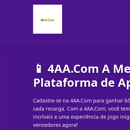
📱 4AA.Com A Me
Plataforma de A
Cadastre-se na 4AA.Com para ganhar b
cada recarga. Com a 4AA.Com, você te
incríveis e uma experiência de jogo inig
vencedores agora!