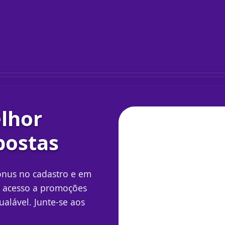
lhor
postas
ônus no cadastro e em
m acesso a promoções
ualável. Junte-se aos