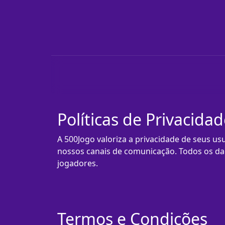
Políticas de Privacida
A 500Jogo valoriza a privacidade de seus u
nossos canais de comunicação. Todos os dad
jogadores.
Termos e Condições