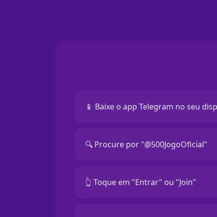
📱 Baixe o app Telegram no seu disp
🔍 Procure por "@500JogoOficial"
👆 Toque em "Entrar" ou "Join"