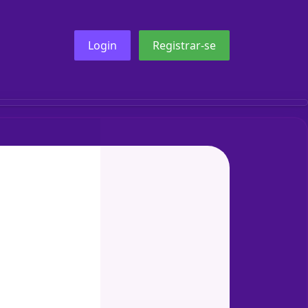
Login
Registrar-se