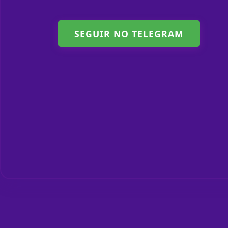
SEGUIR NO TELEGRAM