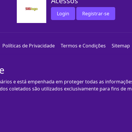
Acessos
Login
Registrar-se
Políticas de Privacidade
Termos e Condições
Sitemap
de
suários e está empenhada em proteger todas as informaçõe
os coletados são utilizados exclusivamente para fins de m