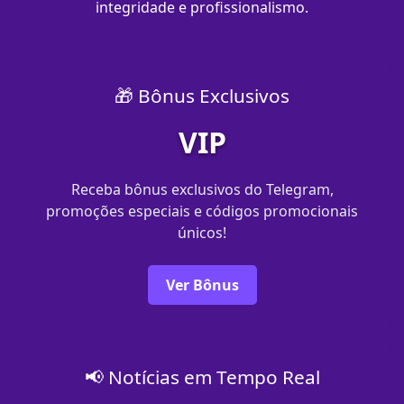
integridade e profissionalismo.
🎁 Bônus Exclusivos
VIP
Receba bônus exclusivos do Telegram,
promoções especiais e códigos promocionais
únicos!
Ver Bônus
📢 Notícias em Tempo Real