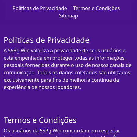
Políticas de Privacidade
Termos e Condições
Sitemap
Políticas de Privacidade
A 55Pg Win valoriza a privacidade de seus usuários e
está empenhada em proteger todas as informações
pessoais fornecidas durante o uso de nossos canais de
comunicação. Todos os dados coletados são utilizados
exclusivamente para fins de melhoria contínua da
experiência de nossos jogadores.
Termos e Condições
Os usuários da 55Pg Win concordam em respeitar