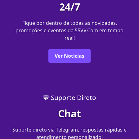
24/7
Fique por dentro de todas as novidades,
promoções e eventos da 55VV.Com em tempo
real!
Ver Notícias
💬 Suporte Direto
Chat
Suporte direto via Telegram, respostas rápidas e
atendimento personalizado!