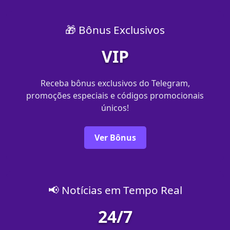
🎁 Bônus Exclusivos
VIP
Receba bônus exclusivos do Telegram,
promoções especiais e códigos promocionais
únicos!
Ver Bônus
📢 Notícias em Tempo Real
24/7