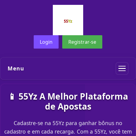
Login
Registrar-se
Menu
📱 55Yz A Melhor Plataforma
de Apostas
Cadastre-se na 55Yz para ganhar bônus no
cadastro e em cada recarga. Com a 55Yz, você tem