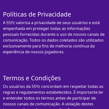
Políticas de Privacidade
A 55Yz valoriza a privacidade de seus usuários e está
empenhada em proteger todas as informações
pessoais fornecidas durante o uso de nossos canais de
comunicação. Todos os dados coletados são utilizados
exclusivamente para fins de melhoria contínua da
experiência de nossos jogadores.
Termos e Condições
Os usuários da 55Yz concordam em respeitar todas as
regras e regulamentos estabelecidos. É importante ler
e entender todos os termos antes de participar de
nossos canais de comunicação. A violação destes