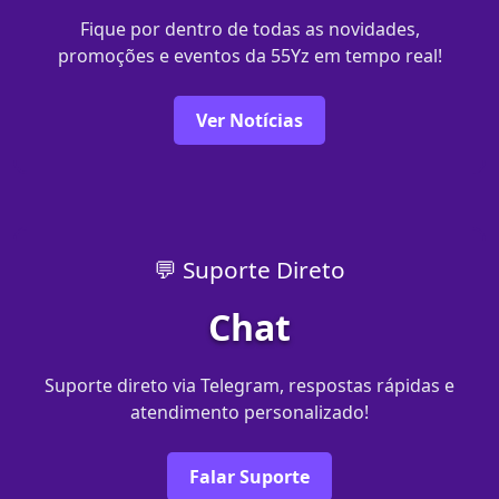
Fique por dentro de todas as novidades,
promoções e eventos da 55Yz em tempo real!
Ver Notícias
💬 Suporte Direto
Chat
Suporte direto via Telegram, respostas rápidas e
atendimento personalizado!
Falar Suporte