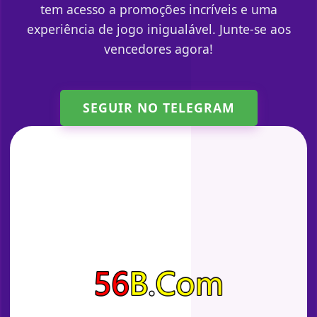
tem acesso a promoções incríveis e uma
experiência de jogo inigualável. Junte-se aos
vencedores agora!
SEGUIR NO TELEGRAM