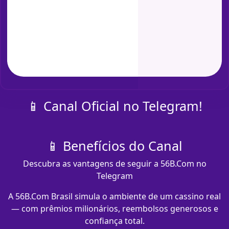
📱 Canal Oficial no Telegram!
📱 Benefícios do Canal
Descubra as vantagens de seguir a 56B.Com no
Telegram
A 56B.Com Brasil simula o ambiente de um cassino real
— com prêmios milionários, reembolsos generosos e
confiança total.