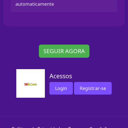
automaticamente
SEGUIR AGORA
Acessos
Login
Registrar-se