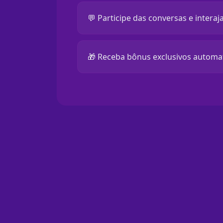
💬 Participe das conversas e interaj
🎁 Receba bônus exclusivos autom