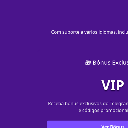
Com suporte a vários idiomas, incl
🎁 Bônus Exclu
VIP
Receba bônus exclusivos do Telegra
e códigos promocionai
Ver Bônus