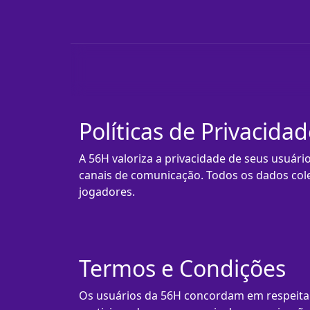
Políticas de Privacida
A 56H valoriza a privacidade de seus usuár
canais de comunicação. Todos os dados cole
jogadores.
Termos e Condições
Os usuários da 56H concordam em respeitar 