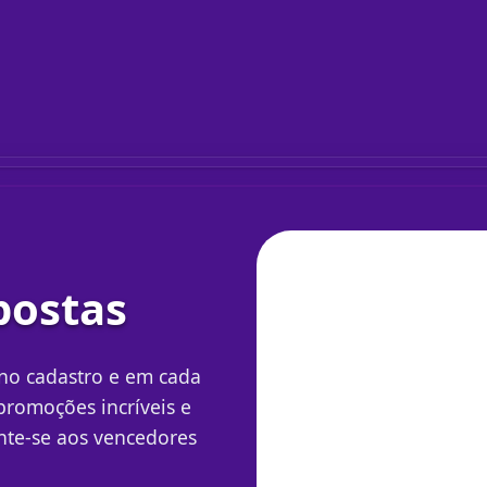
postas
no cadastro e em cada
promoções incríveis e
unte-se aos vencedores