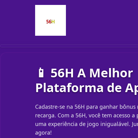
📱 56H A Melhor
Plataforma de A
Cadastre-se na 56H para ganhar bônus 
recarga. Com a 56H, você tem acesso a 
uma experiência de jogo inigualável. J
agora!