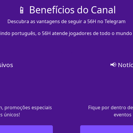
📱 Benefícios do Canal
Descubra as vantagens de seguir a 56H no Telegram
uindo português, o 56H atende jogadores de todo o mundo 
sivos
📢 Notí
m, promoções especiais
Fique por dentro d
s únicos!
eventos