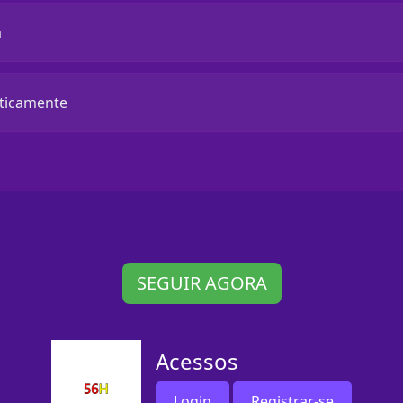
a
aticamente
SEGUIR AGORA
Acessos
Login
Registrar-se