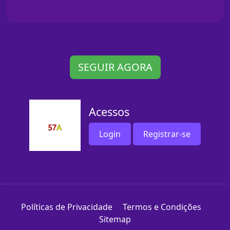
SEGUIR AGORA
Acessos
Login
Registrar-se
Políticas de Privacidade
Termos e Condições
Sitemap