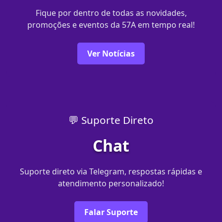
Fique por dentro de todas as novidades,
promoções e eventos da 57A em tempo real!
Ver Notícias
💬 Suporte Direto
Chat
Suporte direto via Telegram, respostas rápidas e
atendimento personalizado!
Falar Suporte