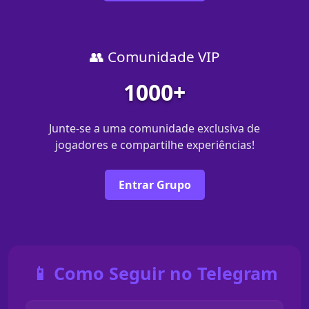
👥 Comunidade VIP
1000+
Junte-se a uma comunidade exclusiva de
jogadores e compartilhe experiências!
Entrar Grupo
📱 Como Seguir no Telegram