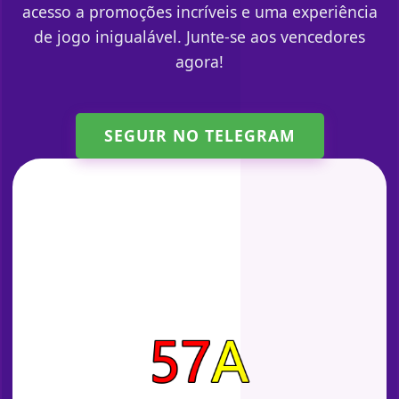
acesso a promoções incríveis e uma experiência
de jogo inigualável. Junte-se aos vencedores
agora!
SEGUIR NO TELEGRAM