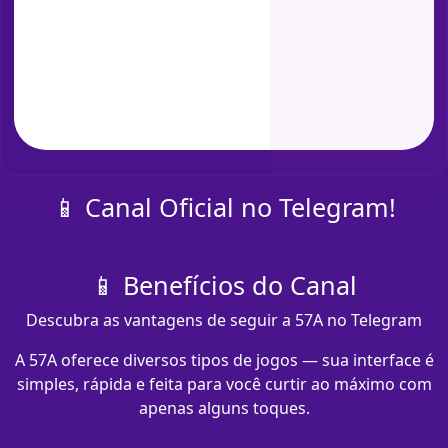
📱 Canal Oficial no Telegram!
📱 Benefícios do Canal
Descubra as vantagens de seguir a 57A no Telegram
A 57A oferece diversos tipos de jogos — sua interface é
simples, rápida e feita para você curtir ao máximo com
apenas alguns toques.