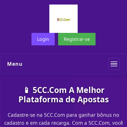
Login
Registrar-se
Menu
📱 5CC.Com A Melhor
Plataforma de Apostas
Cadastre-se na 5CC.Com para ganhar bônus no
cadastro e em cada recarga. Com a 5CC.Com, você