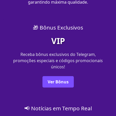
garantindo máxima qualidade.
🎁 Bônus Exclusivos
VIP
Receba bônus exclusivos do Telegram,
promoções especiais e códigos promocionais
únicos!
Ver Bônus
📢 Notícias em Tempo Real