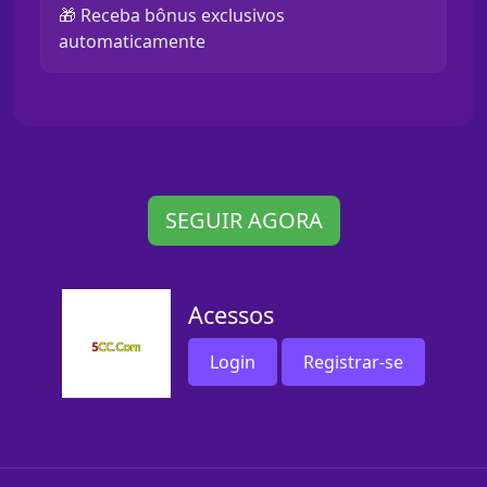
🎁 Receba bônus exclusivos
automaticamente
SEGUIR AGORA
Acessos
Login
Registrar-se