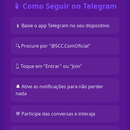
📱 Como Seguir no Telegram
📱 Baixe o app Telegram no seu dispositivo
🔍 Procure por "@5CC.ComOficial"
👆 Toque em "Entrar" ou "Join"
🔔 Ative as notificações para não perder
nada
💬 Participe das conversas e interaja