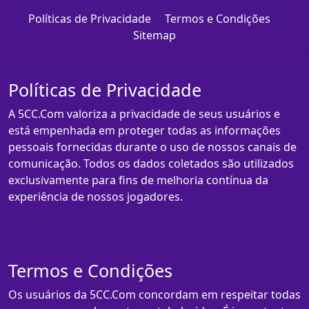
Políticas de Privacidade
Termos e Condições
Sitemap
Políticas de Privacidade
A 5CC.Com valoriza a privacidade de seus usuários e
está empenhada em proteger todas as informações
pessoais fornecidas durante o uso de nossos canais de
comunicação. Todos os dados coletados são utilizados
exclusivamente para fins de melhoria contínua da
experiência de nossos jogadores.
Termos e Condições
Os usuários da 5CC.Com concordam em respeitar todas