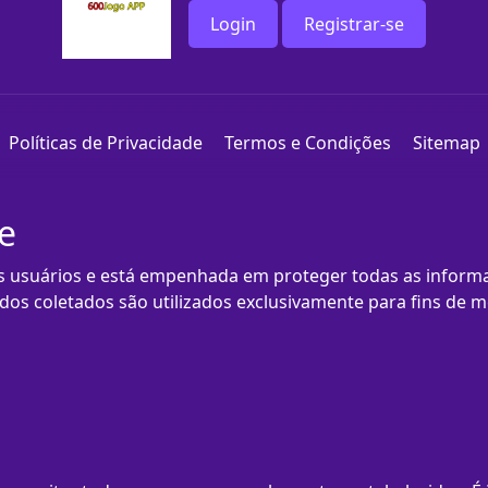
Login
Registrar-se
Políticas de Privacidade
Termos e Condições
Sitemap
de
us usuários e está empenhada em proteger todas as inform
os coletados são utilizados exclusivamente para fins de m