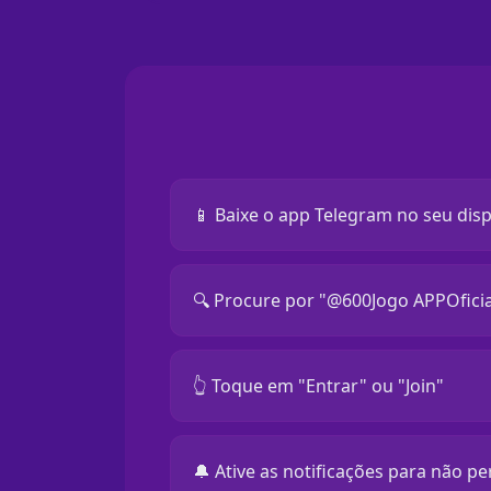
📱 Baixe o app Telegram no seu disp
🔍 Procure por "@600Jogo APPOficia
👆 Toque em "Entrar" ou "Join"
🔔 Ative as notificações para não p