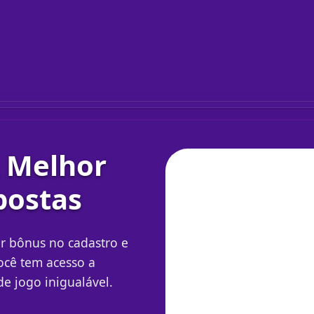
A Melhor
postas
r bônus no cadastro e
ocê tem acesso a
e jogo inigualável.