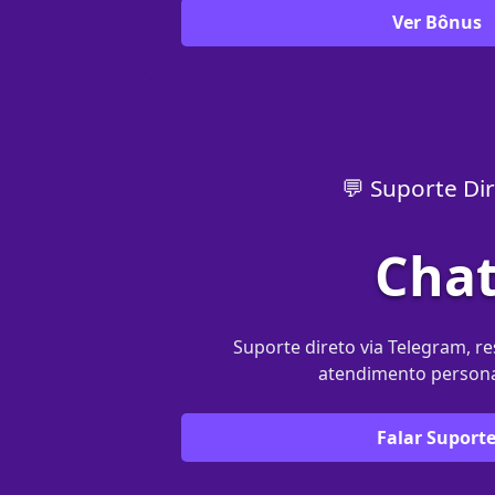
Ver Bônus
💬 Suporte Di
Cha
Suporte direto via Telegram, r
atendimento persona
Falar Suport