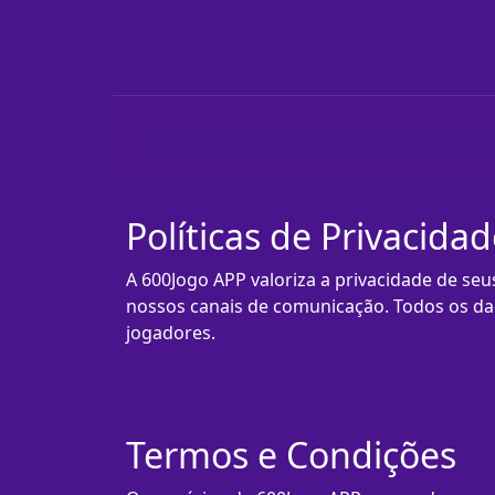
Políticas de Privacida
A 600Jogo APP valoriza a privacidade de se
nossos canais de comunicação. Todos os dad
jogadores.
Termos e Condições