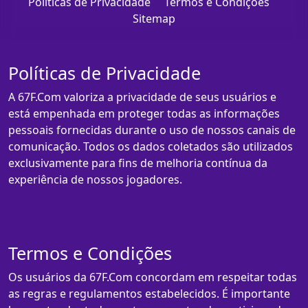
Políticas de Privacidade
Termos e Condições
Sitemap
Políticas de Privacidade
A 67F.Com valoriza a privacidade de seus usuários e
está empenhada em proteger todas as informações
pessoais fornecidas durante o uso de nossos canais de
comunicação. Todos os dados coletados são utilizados
exclusivamente para fins de melhoria contínua da
experiência de nossos jogadores.
Termos e Condições
Os usuários da 67F.Com concordam em respeitar todas
as regras e regulamentos estabelecidos. É importante