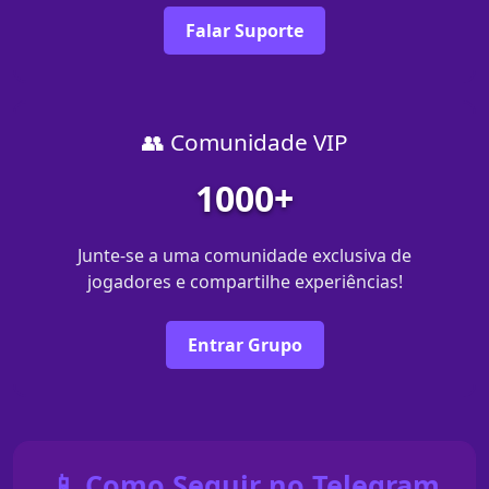
Falar Suporte
👥 Comunidade VIP
1000+
Junte-se a uma comunidade exclusiva de
jogadores e compartilhe experiências!
Entrar Grupo
📱 Como Seguir no Telegram