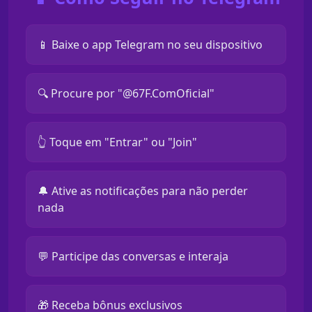
📱 Baixe o app Telegram no seu dispositivo
🔍 Procure por "@67F.ComOficial"
👆 Toque em "Entrar" ou "Join"
🔔 Ative as notificações para não perder
nada
💬 Participe das conversas e interaja
🎁 Receba bônus exclusivos