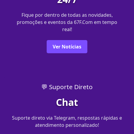
Fique por dentro de todas as novidades,
promoções e eventos da 67F.Com em tempo
real!
Ver Notícias
💬 Suporte Direto
Chat
Suporte direto via Telegram, respostas rápidas e
atendimento personalizado!