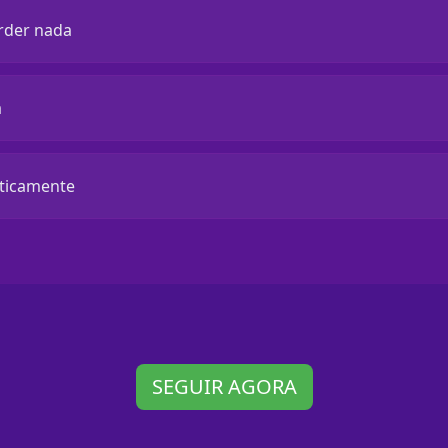
erder nada
a
aticamente
SEGUIR AGORA