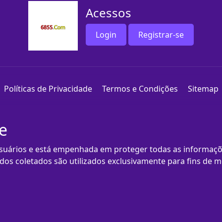
Acessos
Login
Registrar-se
Políticas de Privacidade
Termos e Condições
Sitemap
de
usuários e está empenhada em proteger todas as informaçõ
os coletados são utilizados exclusivamente para fins de m