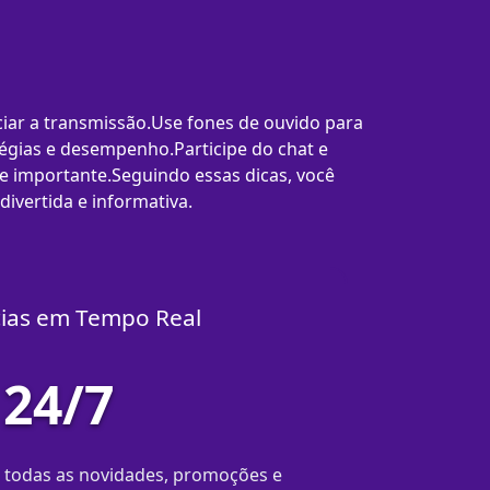
iciar a transmissão.Use fones de ouvido para
tégias e desempenho.Participe do chat e
e importante.Seguindo essas dicas, você
ivertida e informativa.
cias em Tempo Real
24/7
e todas as novidades, promoções e