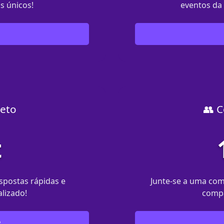
s únicos!
eventos da
reto
👥 
t
espostas rápidas e
Junte-se a uma com
lizado!
compa
e