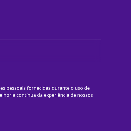
es pessoais fornecidas durante o uso de
elhoria contínua da experiência de nossos