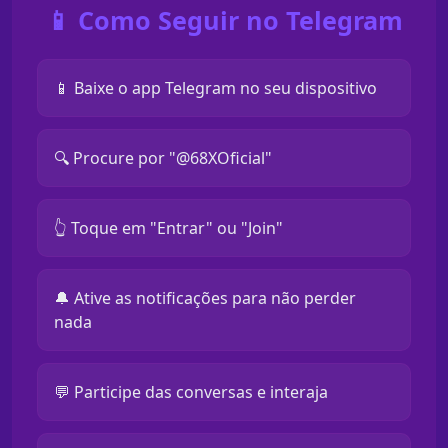
📱 Como Seguir no Telegram
📱 Baixe o app Telegram no seu dispositivo
🔍 Procure por "@68XOficial"
👆 Toque em "Entrar" ou "Join"
🔔 Ative as notificações para não perder
nada
💬 Participe das conversas e interaja