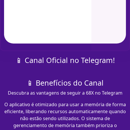
📱 Canal Oficial no Telegram!
📱 Benefícios do Canal
Descubra as vantagens de seguir a 68X no Telegram
O aplicativo é otimizado para usar a memória de forma
eficiente, liberando recursos automaticamente quando
não estão sendo utilizados. O sistema de
gerenciamento de memória também prioriza o