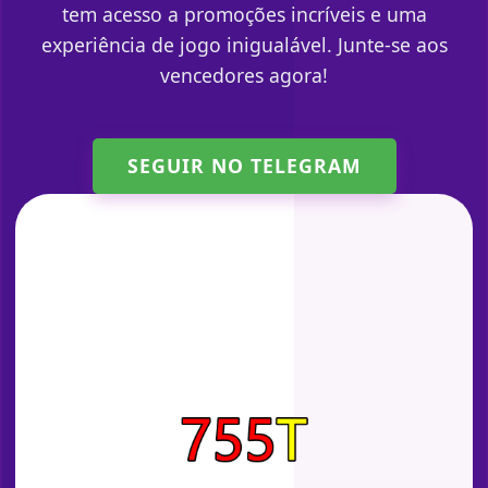
tem acesso a promoções incríveis e uma
experiência de jogo inigualável. Junte-se aos
vencedores agora!
SEGUIR NO TELEGRAM