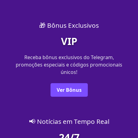
🎁 Bônus Exclusivos
VIP
Receba bônus exclusivos do Telegram,
promoções especiais e códigos promocionais
únicos!
Ver Bônus
📢 Notícias em Tempo Real
24/7