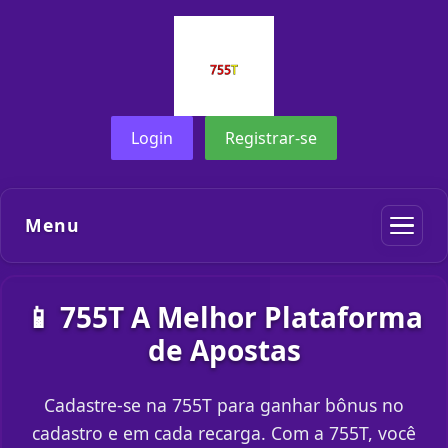
Login
Registrar-se
Menu
📱 755T A Melhor Plataforma
de Apostas
Cadastre-se na 755T para ganhar bônus no
cadastro e em cada recarga. Com a 755T, você