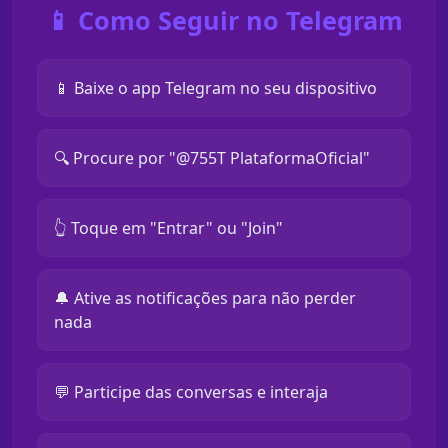
📱 Como Seguir no Telegram
📱 Baixe o app Telegram no seu dispositivo
🔍 Procure por "@755T PlataformaOficial"
👆 Toque em "Entrar" ou "Join"
🔔 Ative as notificações para não perder
nada
💬 Participe das conversas e interaja