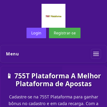
Login
Registrar-se
Menu
📱 755T Plataforma A Melhor
Plataforma de Apostas
Cadastre-se na 755T Plataforma para ganhar
bônus no cadastro e em cada recarga. Com a