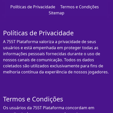
Políticas de Privacidade
Termos e Condições
Sitemap
Políticas de Privacidade
A 755T Plataforma valoriza a privacidade de seus
usuários e está empenhada em proteger todas as
informações pessoais fornecidas durante o uso de
nossos canais de comunicação. Todos os dados
coletados são utilizados exclusivamente para fins de
melhoria contínua da experiência de nossos jogadores.
Termos e Condições
Os usuários da 755T Plataforma concordam em