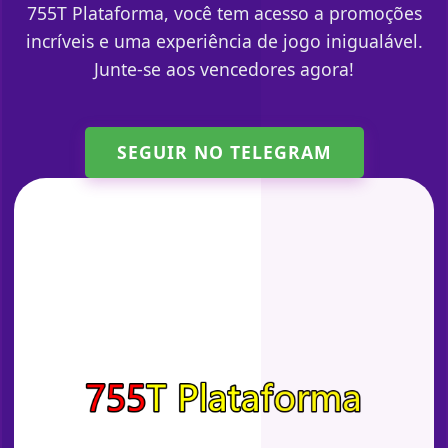
755T Plataforma, você tem acesso a promoções
incríveis e uma experiência de jogo inigualável.
Junte-se aos vencedores agora!
SEGUIR NO TELEGRAM