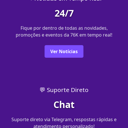
24/7
Fique por dentro de todas as novidades,
promoções e eventos da 76K em tempo real!
Ver Notícias
💬 Suporte Direto
Chat
Suporte direto via Telegram, respostas rápidas e
atendimento personalizado!