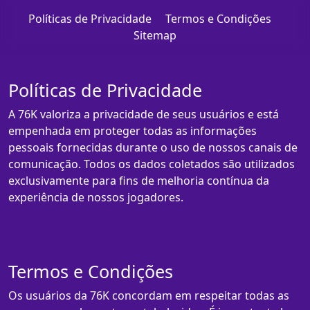
Políticas de Privacidade
Termos e Condições
Sitemap
Políticas de Privacidade
A 76K valoriza a privacidade de seus usuários e está
empenhada em proteger todas as informações
pessoais fornecidas durante o uso de nossos canais de
comunicação. Todos os dados coletados são utilizados
exclusivamente para fins de melhoria contínua da
experiência de nossos jogadores.
Termos e Condições
Os usuários da 76K concordam em respeitar todas as