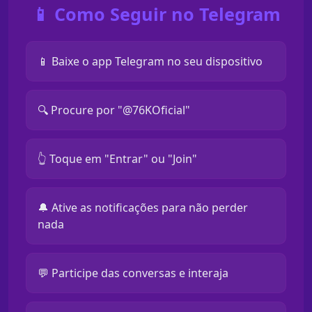
📱 Como Seguir no Telegram
📱 Baixe o app Telegram no seu dispositivo
🔍 Procure por "@76KOficial"
👆 Toque em "Entrar" ou "Join"
🔔 Ative as notificações para não perder
nada
💬 Participe das conversas e interaja