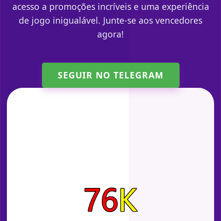
acesso a promoções incríveis e uma experiência
de jogo inigualável. Junte-se aos vencedores
agora!
SEGUIR NO TELEGRAM