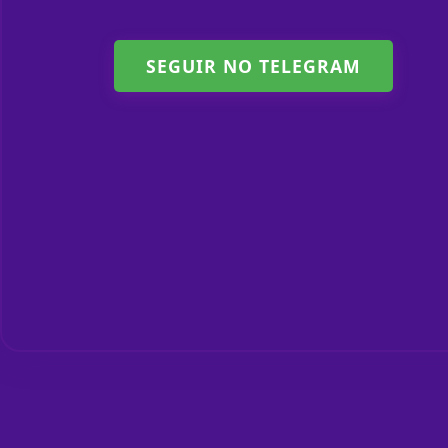
SEGUIR NO TELEGRAM