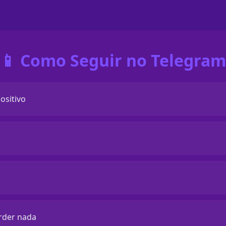
📱 Como Seguir no Telegram
ositivo
erder nada