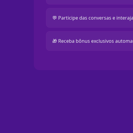
💬 Participe das conversas e interaj
🎁 Receba bônus exclusivos autom