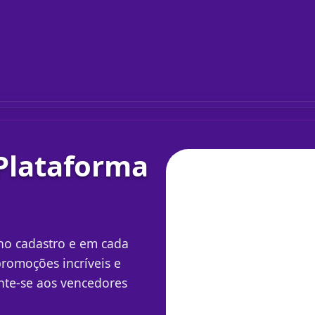
 Plataforma
no cadastro e em cada
promoções incríveis e
unte-se aos vencedores