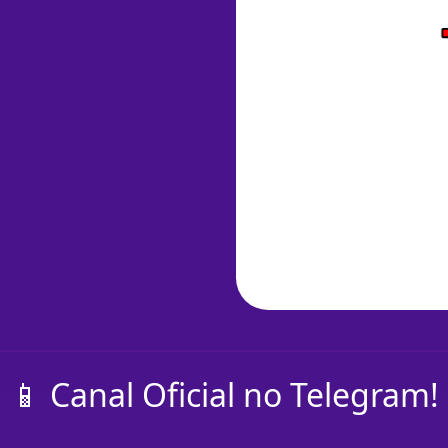
📱 Canal Oficial no Telegram!