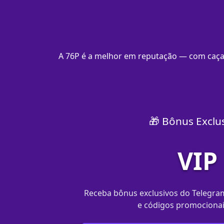
A 76P é a melhor em reputação — com caça-n
🎁 Bônus Exclu
VIP
Receba bônus exclusivos do Telegra
e códigos promocionai