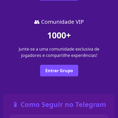
👥 Comunidade VIP
1000+
Junte-se a uma comunidade exclusiva de
jogadores e compartilhe experiências!
Entrar Grupo
📱 Como Seguir no Telegram