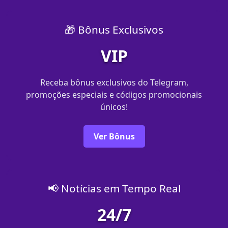
🎁 Bônus Exclusivos
VIP
Receba bônus exclusivos do Telegram,
promoções especiais e códigos promocionais
únicos!
Ver Bônus
📢 Notícias em Tempo Real
24/7