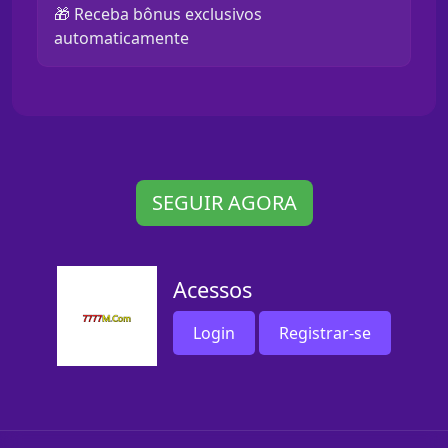
🎁 Receba bônus exclusivos
automaticamente
SEGUIR AGORA
Acessos
Login
Registrar-se