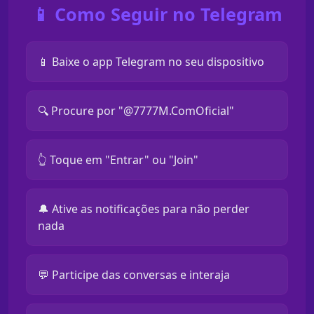
📱 Como Seguir no Telegram
📱 Baixe o app Telegram no seu dispositivo
🔍 Procure por "@7777M.ComOficial"
👆 Toque em "Entrar" ou "Join"
🔔 Ative as notificações para não perder
nada
💬 Participe das conversas e interaja