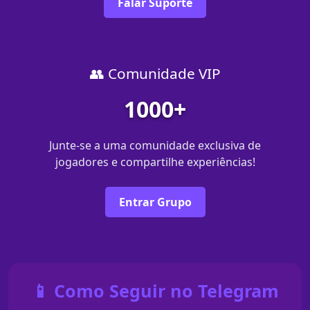
Falar Suporte
👥 Comunidade VIP
1000+
Junte-se a uma comunidade exclusiva de
jogadores e compartilhe experiências!
Entrar Grupo
📱 Como Seguir no Telegram