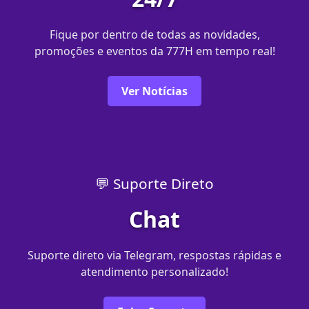
Fique por dentro de todas as novidades,
promoções e eventos da 777H em tempo real!
Ver Notícias
💬 Suporte Direto
Chat
Suporte direto via Telegram, respostas rápidas e
atendimento personalizado!