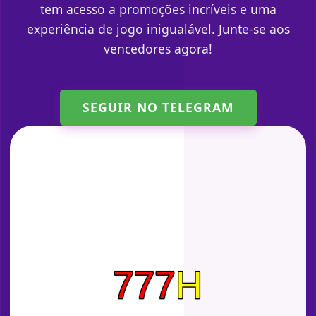
tem acesso a promoções incríveis e uma
experiência de jogo inigualável. Junte-se aos
vencedores agora!
SEGUIR NO TELEGRAM