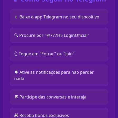
📱 Baixe o app Telegram no seu dispositivo
🔍 Procure por "@777H5 LoginOficial"
👆 Toque em "Entrar" ou "Join"
🔔 Ative as notificações para não perder
nada
💬 Participe das conversas e interaja
🎁 Receba bônus exclusivos