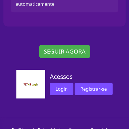
automaticamente
SEGUIR AGORA
Acessos
Login
Registrar-se