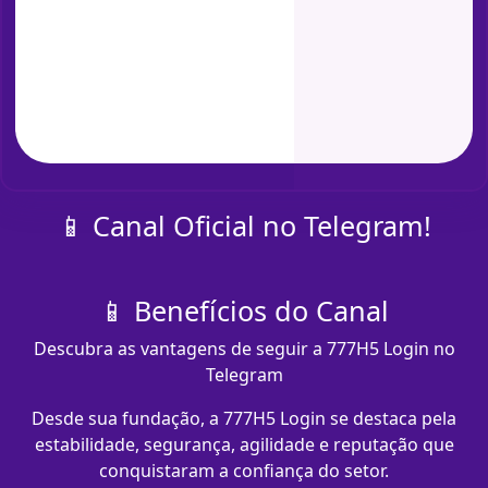
📱 Canal Oficial no Telegram!
📱 Benefícios do Canal
Descubra as vantagens de seguir a 777H5 Login no
Telegram
Desde sua fundação, a 777H5 Login se destaca pela
estabilidade, segurança, agilidade e reputação que
conquistaram a confiança do setor.