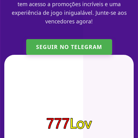
tem acesso a promoções incríveis e uma
experiência de jogo inigualável. Junte-se aos
vencedores agora!
SEGUIR NO TELEGRAM