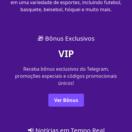
em uma variedade de esportes, incluindo futebol,
basquete, beisebol, hóquei e muito mais.
🎁 Bônus Exclusivos
VIP
Receba bônus exclusivos do Telegram,
promoções especiais e códigos promocionais
únicos!
Ver Bônus
📢 Notícias em Tempo Real