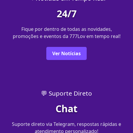
24/7
Fique por dentro de todas as novidades,
promoções e eventos da 777Lov em tempo real!
Ver Notícias
💬 Suporte Direto
Chat
Suporte direto via Telegram, respostas rápidas e
atendimento personalizado!