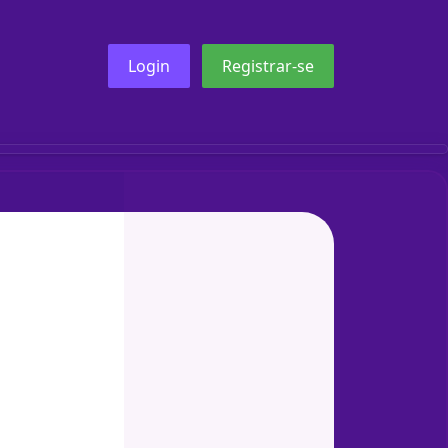
Login
Registrar-se