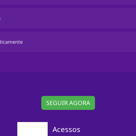
a
aticamente
SEGUIR AGORA
Acessos