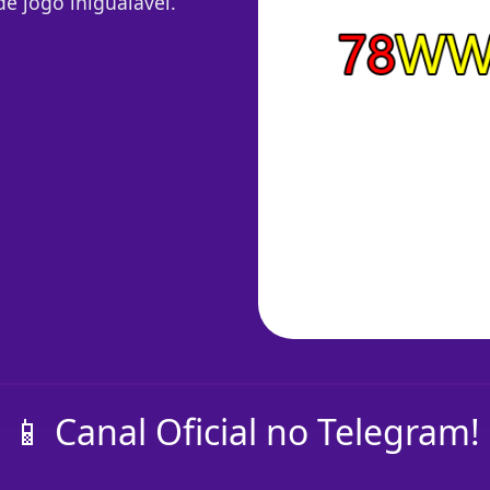
e jogo inigualável.
📱 Canal Oficial no Telegram!