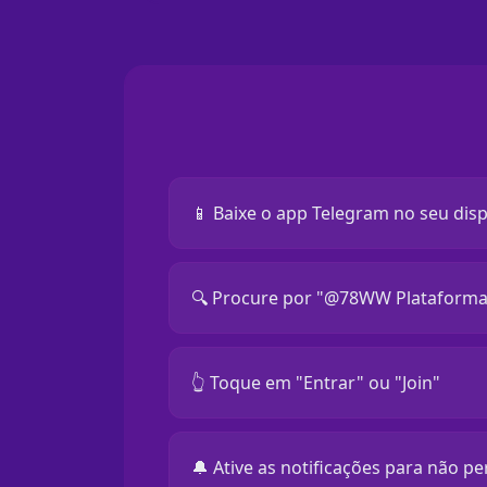
📱 Baixe o app Telegram no seu disp
🔍 Procure por "@78WW PlataformaO
👆 Toque em "Entrar" ou "Join"
🔔 Ative as notificações para não p