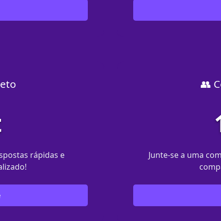
reto
👥 
t
espostas rápidas e
Junte-se a uma com
lizado!
compa
e