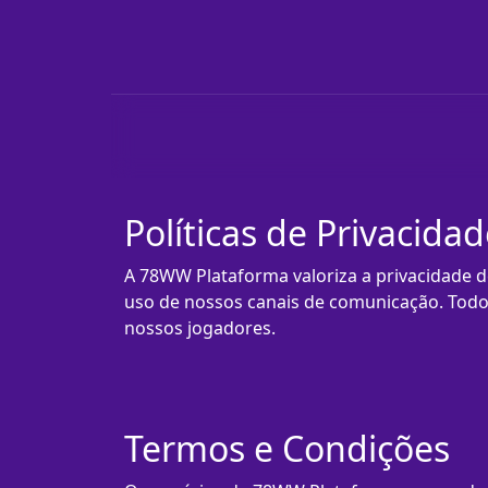
Políticas de Privacida
A 78WW Plataforma valoriza a privacidade 
uso de nossos canais de comunicação. Todos
nossos jogadores.
Termos e Condições