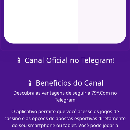
📱 Canal Oficial no Telegram!
📱 Benefícios do Canal
Descubra as vantagens de seguir a 79Y.Com no
Telegram
O aplicativo permite que você acesse os jogos de
cassino e as opções de apostas esportivas diretamente
do seu smartphone ou tablet. Você pode jogar a