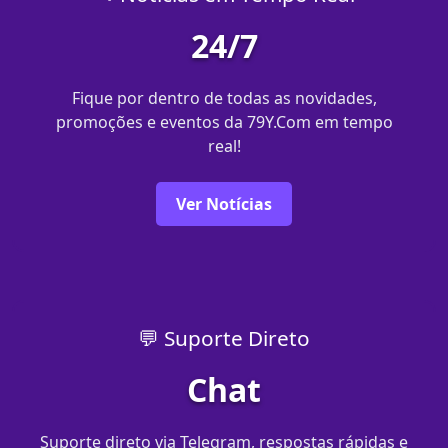
24/7
Fique por dentro de todas as novidades,
promoções e eventos da 79Y.Com em tempo
real!
Ver Notícias
💬 Suporte Direto
Chat
Suporte direto via Telegram, respostas rápidas e