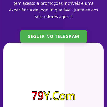
tem acesso a promoções incríveis e uma
experiência de jogo inigualável. Junte-se aos
vencedores agora!
SEGUIR NO TELEGRAM