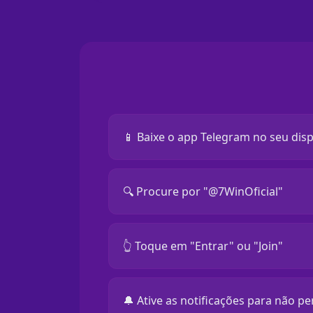
📱 Baixe o app Telegram no seu disp
🔍 Procure por "@7WinOficial"
👆 Toque em "Entrar" ou "Join"
🔔 Ative as notificações para não p