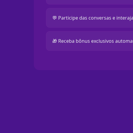
💬 Participe das conversas e interaj
🎁 Receba bônus exclusivos autom