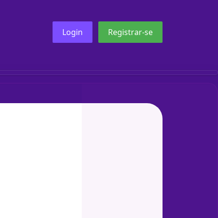
Login
Registrar-se