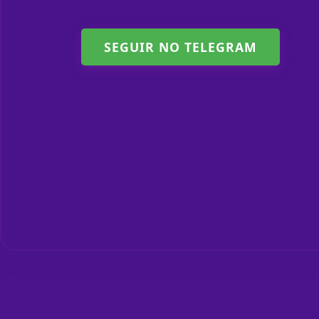
SEGUIR NO TELEGRAM