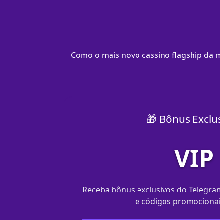
Como o mais novo cassino flagship da ma
🎁 Bônus Exclu
VIP
Receba bônus exclusivos do Telegra
e códigos promocionai