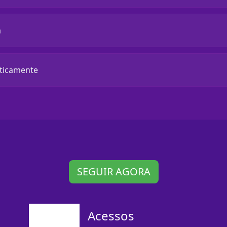
a
aticamente
SEGUIR AGORA
Acessos