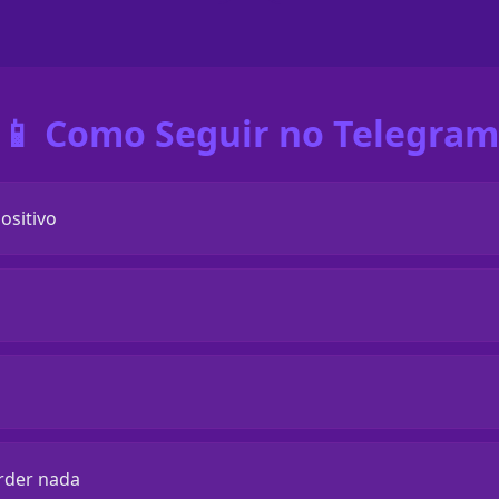
📱 Como Seguir no Telegram
ositivo
erder nada