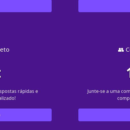
reto
👥 
t
espostas rápidas e
Junte-se a uma com
lizado!
compa
e