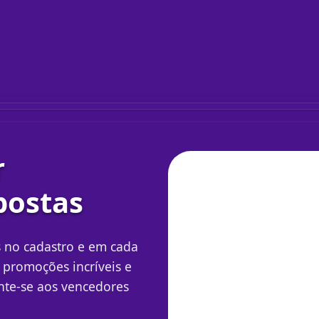
r
postas
 no cadastro e em cada
 promoções incríveis e
unte-se aos vencedores