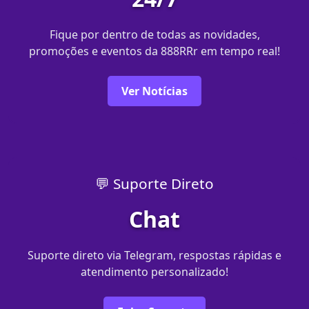
Fique por dentro de todas as novidades,
promoções e eventos da 888RRr em tempo real!
Ver Notícias
💬 Suporte Direto
Chat
Suporte direto via Telegram, respostas rápidas e
atendimento personalizado!