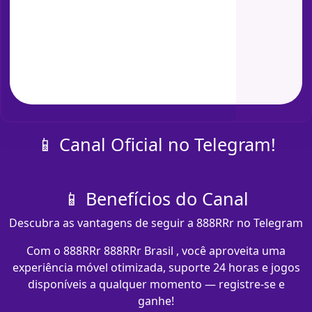
📱 Canal Oficial no Telegram!
📱 Benefícios do Canal
Descubra as vantagens de seguir a 888RRr no Telegram
Com o 888RRr 888RRr Brasil , você aproveita uma
experiência móvel otimizada, suporte 24 horas e jogos
disponíveis a qualquer momento — registre-se e
ganhe!