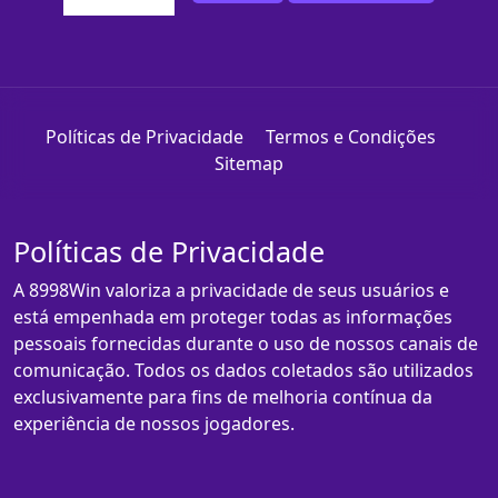
Políticas de Privacidade
Termos e Condições
Sitemap
Políticas de Privacidade
A 8998Win valoriza a privacidade de seus usuários e
está empenhada em proteger todas as informações
pessoais fornecidas durante o uso de nossos canais de
comunicação. Todos os dados coletados são utilizados
exclusivamente para fins de melhoria contínua da
experiência de nossos jogadores.