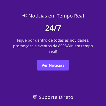
📢 Notícias em Tempo Real
24/7
Fique por dentro de todas as novidades,
promoções e eventos da 8998Win em tempo
real!
Ver Notícias
💬 Suporte Direto