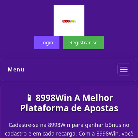
Login
Registrar-se
Menu
📱 8998Win A Melhor
Plataforma de Apostas
Cadastre-se na 8998Win para ganhar bônus no
cadastro e em cada recarga. Com a 8998Win, você