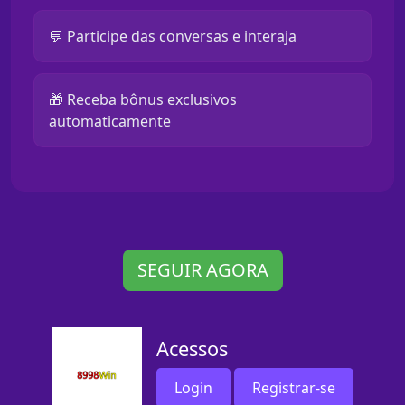
💬 Participe das conversas e interaja
🎁 Receba bônus exclusivos
automaticamente
SEGUIR AGORA
Acessos
Login
Registrar-se