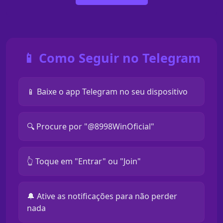
📱 Como Seguir no Telegram
📱 Baixe o app Telegram no seu dispositivo
🔍 Procure por "@8998WinOficial"
👆 Toque em "Entrar" ou "Join"
🔔 Ative as notificações para não perder
nada