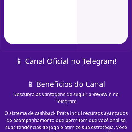
📱 Canal Oficial no Telegram!
📱 Benefícios do Canal
Descubra as vantagens de seguir a 8998Win no
Telegram
O sistema de cashback Prata inclui recursos avançados
de acompanhamento que permitem que você analise
suas tendências de jogo e otimize sua estratégia. Você